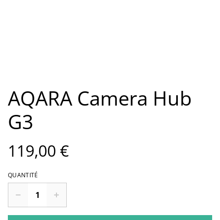
AQARA Camera Hub
G3
119,00 €
QUANTITÉ