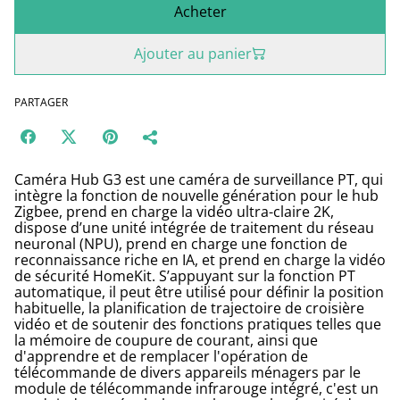
Acheter
Ajouter au panier
PARTAGER
Caméra Hub G3 est une caméra de surveillance PT, qui
intègre la fonction de nouvelle génération pour le hub
Zigbee, prend en charge la vidéo ultra-claire 2K,
dispose d’une unité intégrée de traitement du réseau
neuronal (NPU), prend en charge une fonction de
reconnaissance riche en IA, et prend en charge la vidéo
de sécurité HomeKit. S’appuyant sur la fonction PT
automatique, il peut être utilisé pour définir la position
habituelle, la planification de trajectoire de croisière
vidéo et de soutenir des fonctions pratiques telles que
la mémoire de coupure de courant, ainsi que
d'apprendre et de remplacer l'opération de
télécommande de divers appareils ménagers par le
module de télécommande infrarouge intégré, c'est un