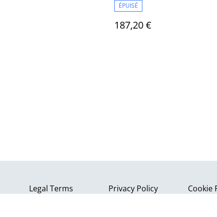
ÉPUISÉ
187,20 €
Legal Terms
Privacy Policy
Cookie 