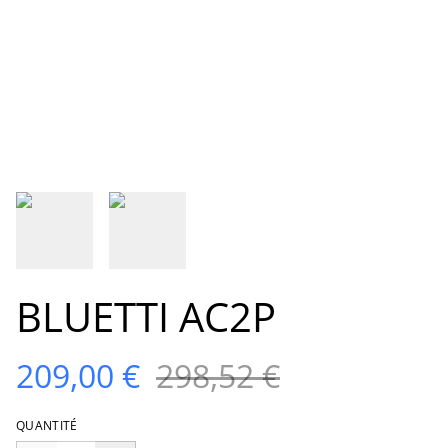
BLUETTI AC2P
209,00 €
298,52 €
QUANTITÉ