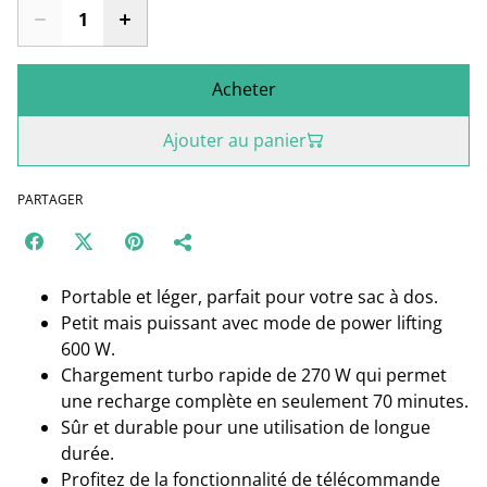
Acheter
Ajouter au panier
PARTAGER
Portable et léger, parfait pour votre sac à dos.
Petit mais puissant avec mode de power lifting
600 W.
Chargement turbo rapide de 270 W qui permet
une recharge complète en seulement 70 minutes.
Sûr et durable pour une utilisation de longue
durée.
Profitez de la fonctionnalité de télécommande