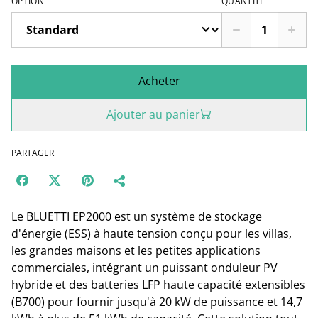
OPTION
QUANTITÉ
Acheter
Ajouter au panier
PARTAGER
Le BLUETTI EP2000 est un système de stockage
d'énergie (ESS) à haute tension conçu pour les villas,
les grandes maisons et les petites applications
commerciales, intégrant un puissant onduleur PV
hybride et des batteries LFP haute capacité extensibles
(B700) pour fournir jusqu'à 20 kW de puissance et 14,7