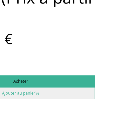
 €
Acheter
Ajouter au panier