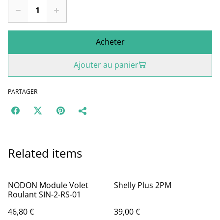
Acheter
Ajouter au panier
PARTAGER
Related items
NODON Module Volet
Shelly Plus 2PM
Roulant SIN-2-RS-01
46,80 €
39,00 €