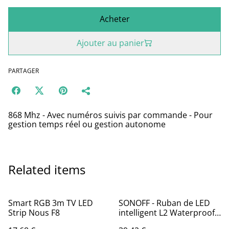
Acheter
Ajouter au panier
PARTAGER
868 Mhz - Avec numéros suivis par commande - Pour
gestion temps réel ou gestion autonome
Related items
Smart RGB 3m TV LED
SONOFF - Ruban de LED
Strip Nous F8
intelligent L2 Waterproof
(IP65)