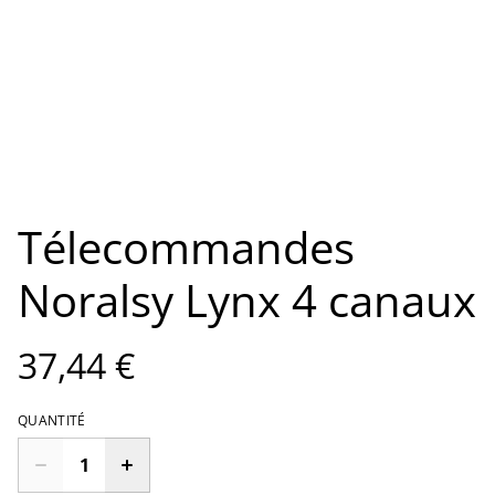
Télecommandes
Noralsy Lynx 4 canaux
37,44 €
QUANTITÉ