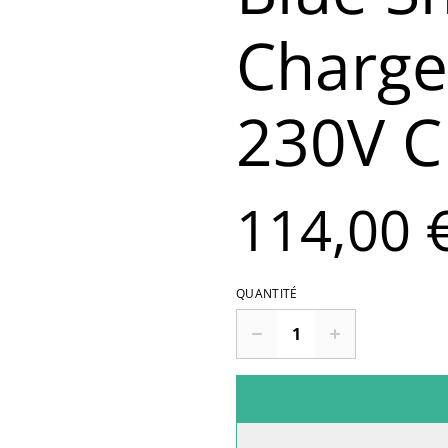
Charge
230V C
114,00 
QUANTITÉ