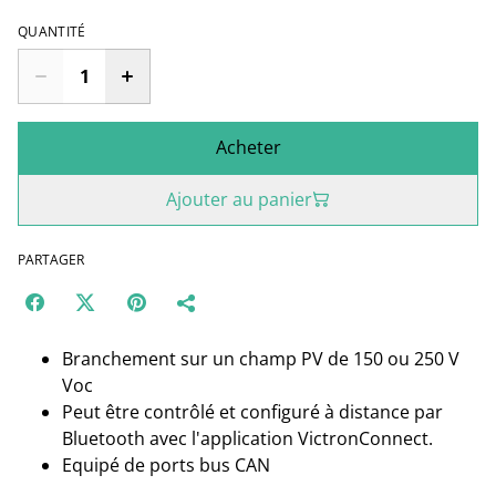
QUANTITÉ
Acheter
Ajouter au panier
PARTAGER
Branchement sur un champ PV de 150 ou 250 V
Voc
Peut être contrôlé et configuré à distance par
Bluetooth avec l'application VictronConnect.
Equipé de ports bus CAN