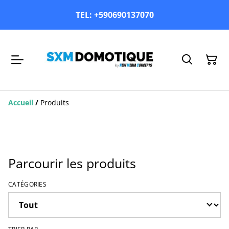
TEL: +590690137070
Accueil
/
Produits
Parcourir les produits
CATÉGORIES